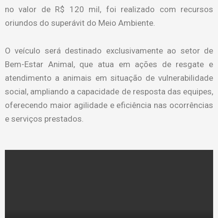
no valor de R$ 120 mil, foi realizado com recursos
oriundos do superávit do Meio Ambiente.
O veículo será destinado exclusivamente ao setor de
Bem-Estar Animal, que atua em ações de resgate e
atendimento a animais em situação de vulnerabilidade
social, ampliando a capacidade de resposta das equipes,
oferecendo maior agilidade e eficiência nas ocorrências
e serviços prestados.