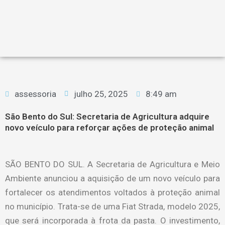
assessoria
julho 25, 2025
8:49 am
São Bento do Sul: Secretaria de Agricultura adquire
novo veículo para reforçar ações de proteção animal
SÃO BENTO DO SUL. A Secretaria de Agricultura e Meio
Ambiente anunciou a aquisição de um novo veículo para
fortalecer os atendimentos voltados à proteção animal
no município. Trata-se de uma Fiat Strada, modelo 2025,
que será incorporada à frota da pasta. O investimento,