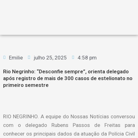
Emilie
julho 25, 2025
4:58 pm
Rio Negrinho: “Desconfie sempre”, orienta delegado
após registro de mais de 300 casos de estelionato no
primeiro semestre
RIO NEGRINHO. A equipe do Nossas Notícias conversou
com o delegado Rubens Passos de Freitas para
conhecer os principais dados da atuação da Polícia Civil