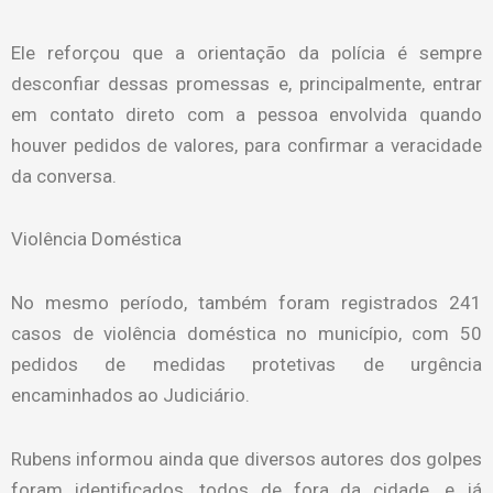
Ele reforçou que a orientação da polícia é sempre
desconfiar dessas promessas e, principalmente, entrar
em contato direto com a pessoa envolvida quando
houver pedidos de valores, para confirmar a veracidade
da conversa.
Violência Doméstica
No mesmo período, também foram registrados 241
casos de violência doméstica no município, com 50
pedidos de medidas protetivas de urgência
encaminhados ao Judiciário.
Rubens informou ainda que diversos autores dos golpes
foram identificados, todos de fora da cidade, e já