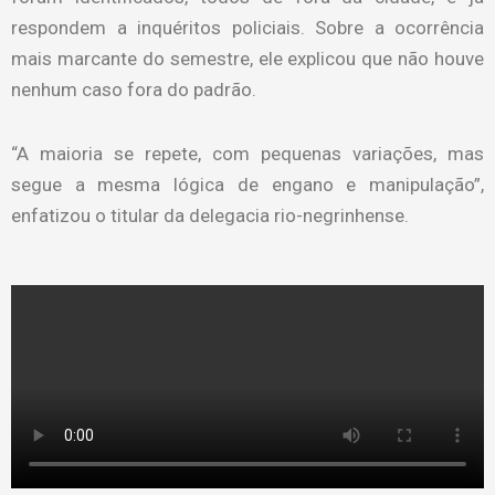
respondem a inquéritos policiais. Sobre a ocorrência
mais marcante do semestre, ele explicou que não houve
nenhum caso fora do padrão.
“A maioria se repete, com pequenas variações, mas
segue a mesma lógica de engano e manipulação”,
enfatizou o titular da delegacia rio-negrinhense.