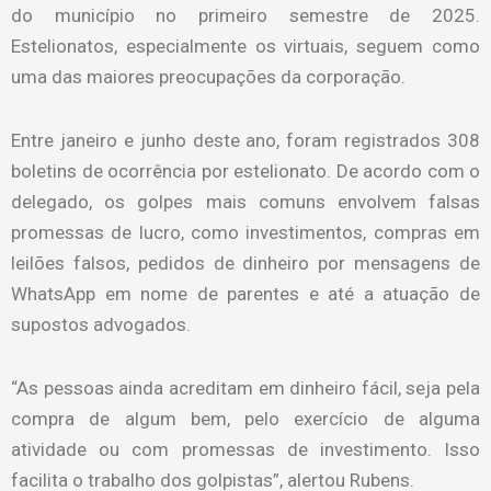
do município no primeiro semestre de 2025.
Estelionatos, especialmente os virtuais, seguem como
uma das maiores preocupações da corporação.
Entre janeiro e junho deste ano, foram registrados 308
boletins de ocorrência por estelionato. De acordo com o
delegado, os golpes mais comuns envolvem falsas
promessas de lucro, como investimentos, compras em
leilões falsos, pedidos de dinheiro por mensagens de
WhatsApp em nome de parentes e até a atuação de
supostos advogados.
“As pessoas ainda acreditam em dinheiro fácil, seja pela
compra de algum bem, pelo exercício de alguma
atividade ou com promessas de investimento. Isso
facilita o trabalho dos golpistas”, alertou Rubens.