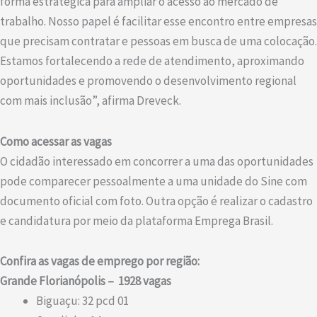
forma estratégica para ampliar o acesso ao mercado de
trabalho. Nosso papel é facilitar esse encontro entre empresas
que precisam contratar e pessoas em busca de uma colocação.
Estamos fortalecendo a rede de atendimento, aproximando
oportunidades e promovendo o desenvolvimento regional
com mais inclusão”, afirma Dreveck.
Como acessar as vagas
O cidadão interessado em concorrer a uma das oportunidades
pode comparecer pessoalmente a uma unidade do Sine com
documento oficial com foto. Outra opção é realizar o cadastro
e candidatura por meio da plataforma Emprega Brasil.
Confira as vagas de emprego por região:
Grande Florianópolis – 1928 vagas
Biguaçu: 32 pcd 01