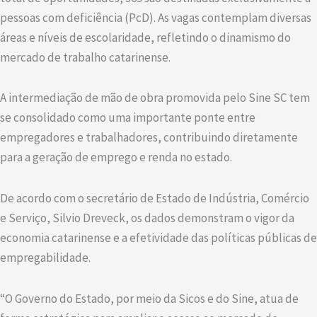
pessoas com deficiência (PcD). As vagas contemplam diversas
áreas e níveis de escolaridade, refletindo o dinamismo do
mercado de trabalho catarinense.
A intermediação de mão de obra promovida pelo Sine SC tem
se consolidado como uma importante ponte entre
empregadores e trabalhadores, contribuindo diretamente
para a geração de emprego e renda no estado.
De acordo com o secretário de Estado de Indústria, Comércio
e Serviço, Silvio Dreveck, os dados demonstram o vigor da
economia catarinense e a efetividade das políticas públicas de
empregabilidade.
“O Governo do Estado, por meio da Sicos e do Sine, atua de