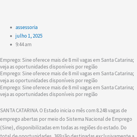
assessoria
julho 1, 2025
9:44 am
Emprego: Sine oferece mais de 8 mil vagas em Santa Catarina;
veja as oportunidades disponíveis por região
Emprego: Sine oferece mais de 8 mil vagas em Santa Catarina;
veja as oportunidades disponíveis por região
Emprego: Sine oferece mais de 8 mil vagas em Santa Catarina;
veja as oportunidades disponíveis por região
SANTA CATARINA. O Estado inicia o mês com 8.248 vagas de
emprego abertas por meio do Sistema Nacional de Emprego
(Sine), disponibilizadas em todas as regiões do estado. Do
total de oportunidades, 369 são destinadas exclusivamente a