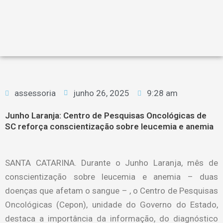
assessoria
junho 26, 2025
9:28 am
Junho Laranja: Centro de Pesquisas Oncológicas de
SC reforça conscientização sobre leucemia e anemia
SANTA CATARINA. Durante o Junho Laranja, mês de
conscientização sobre leucemia e anemia – duas
doenças que afetam o sangue – , o Centro de Pesquisas
Oncológicas (Cepon), unidade do Governo do Estado,
destaca a importância da informação, do diagnóstico