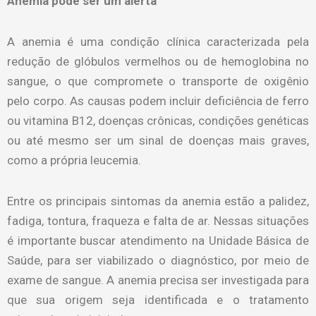
Anemia pode ser um alerta
A anemia é uma condição clínica caracterizada pela
redução de glóbulos vermelhos ou de hemoglobina no
sangue, o que compromete o transporte de oxigênio
pelo corpo. As causas podem incluir deficiência de ferro
ou vitamina B12, doenças crônicas, condições genéticas
ou até mesmo ser um sinal de doenças mais graves,
como a própria leucemia.
Entre os principais sintomas da anemia estão a palidez,
fadiga, tontura, fraqueza e falta de ar. Nessas situações
é importante buscar atendimento na Unidade Básica de
Saúde, para ser viabilizado o diagnóstico, por meio de
exame de sangue. A anemia precisa ser investigada para
que sua origem seja identificada e o tratamento