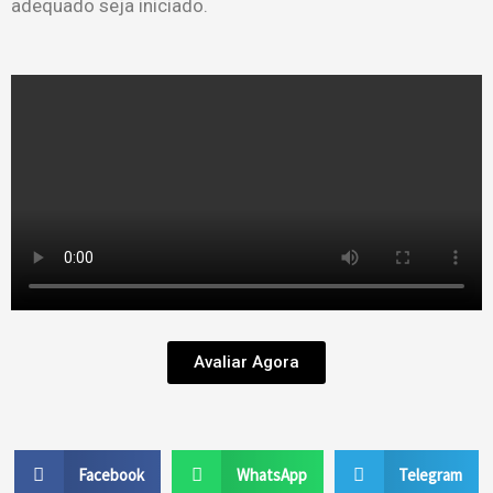
adequado seja iniciado.
Avaliar Agora
Facebook
WhatsApp
Telegram