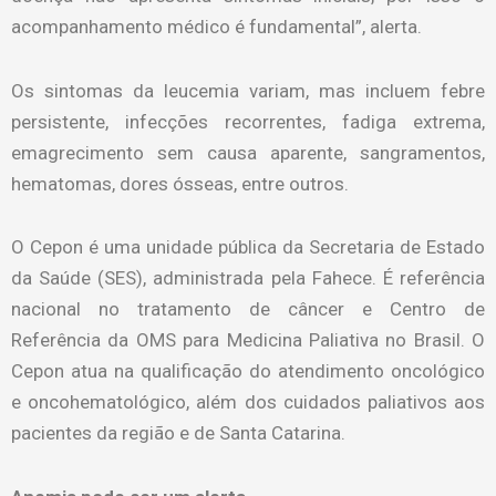
acompanhamento médico é fundamental”, alerta.
Os sintomas da leucemia variam, mas incluem febre
persistente, infecções recorrentes, fadiga extrema,
emagrecimento sem causa aparente, sangramentos,
hematomas, dores ósseas, entre outros.
O Cepon é uma unidade pública da Secretaria de Estado
da Saúde (SES), administrada pela Fahece. É referência
nacional no tratamento de câncer e Centro de
Referência da OMS para Medicina Paliativa no Brasil. O
Cepon atua na qualificação do atendimento oncológico
e oncohematológico, além dos cuidados paliativos aos
pacientes da região e de Santa Catarina.