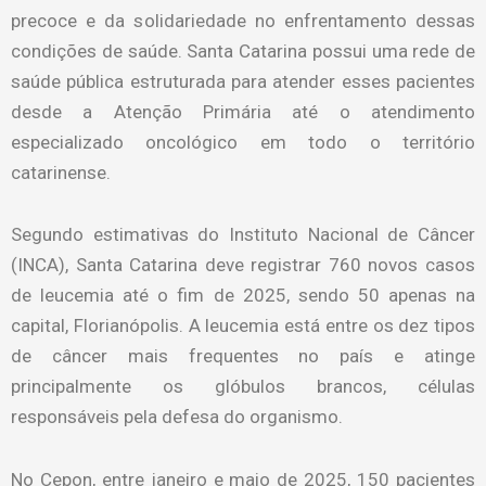
precoce e da solidariedade no enfrentamento dessas
condições de saúde. Santa Catarina possui uma rede de
saúde pública estruturada para atender esses pacientes
desde a Atenção Primária até o atendimento
especializado oncológico em todo o território
catarinense.
Segundo estimativas do Instituto Nacional de Câncer
(INCA), Santa Catarina deve registrar 760 novos casos
de leucemia até o fim de 2025, sendo 50 apenas na
capital, Florianópolis. A leucemia está entre os dez tipos
de câncer mais frequentes no país e atinge
principalmente os glóbulos brancos, células
responsáveis pela defesa do organismo.
No Cepon, entre janeiro e maio de 2025, 150 pacientes