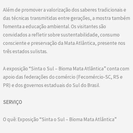
Além de promover a valorização dos saberes tradicionais e
das técnicas transmitidas entre gerações, a mostra também
fomenta a educação ambiental. Os visitantes são
convidados a refletir sobre sustentabilidade, consumo
consciente e preservação da Mata Atlântica, presente nos
três estados sulistas.
A exposição “Sinta o Sul – Bioma Mata Atlântica” conta com
apoio das federações do comércio (Fecomércio-SC, RS e
PR) e dos governos estaduais do Sul do Brasil.
SERVIÇO
O quê: Exposição “Sinta o Sul – Bioma Mata Atlântica”