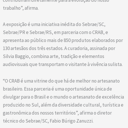
trabalho”, afirma.
A exposição é uma iniciativa inédita do Sebrae/SC,
Sebrae/PR e Sebrae/RS, em parceria com o CRAB, e
apresenta ao público mais de 850 produtos elaborados por
130 artesãos dos três estados. A curadoria, assinada por
Silvia Baggio, combina arte, tradição e elementos
audiovisuais que transportam o visitante à vivência sulista.
“O CRAB é uma vitrine do que há de melhor no artesanato
brasileiro. Essa parceria é uma oportunidade única de
divulgar para o Brasil e o mundo o artesanato de excelência
produzido no Sul, além da diversidade cultural, turística e
gastronômica dos nossos territórios”, afirma o diretor
técnico do Sebrae/SC, Fabio Búrigo Zanuzzi.