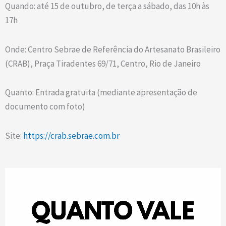
Quando: até 15 de outubro, de terça a sábado, das 10h às
17h
Onde: Centro Sebrae de Referência do Artesanato Brasileiro
(CRAB), Praça Tiradentes 69/71, Centro, Rio de Janeiro
Quanto: Entrada gratuita (mediante apresentação de
documento com foto)
Site:
https://crab.sebrae.com.br