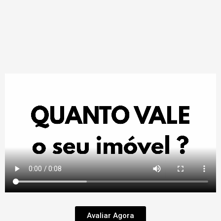
Avaliar Agora