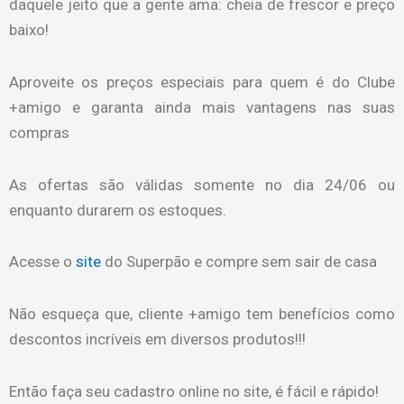
daquele jeito que a gente ama: cheia de frescor e preço
baixo!
Aproveite os preços especiais para quem é do Clube
+amigo e garanta ainda mais vantagens nas suas
compras
As ofertas são válidas somente no dia 24/06 ou
enquanto durarem os estoques.
Acesse o
site
do Superpão e compre sem sair de casa
Não esqueça que, cliente +amigo tem benefícios como
descontos incríveis em diversos produtos!!!
Então faça seu cadastro online no site, é fácil e rápido!