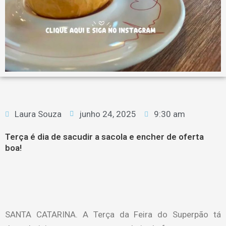
Laura Souza
junho 24, 2025
9:30 am
Terça é dia de sacudir a sacola e encher de oferta
boa!
SANTA CATARINA. A Terça da Feira do Superpão tá