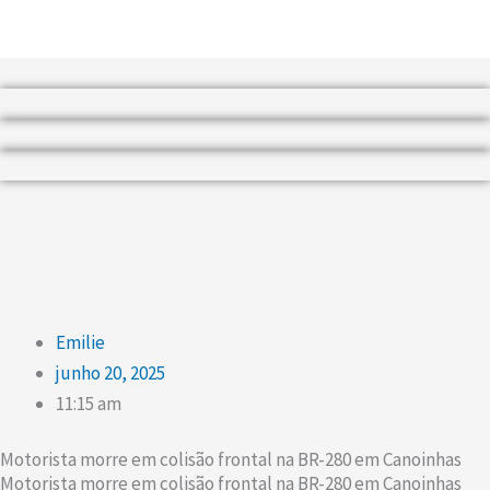
Emilie
junho 20, 2025
11:15 am
Motorista morre em colisão frontal na BR-280 em Canoinhas
Motorista morre em colisão frontal na BR-280 em Canoinhas