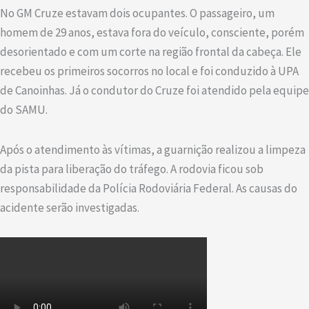
No GM Cruze estavam dois ocupantes. O passageiro, um
homem de 29 anos, estava fora do veículo, consciente, porém
desorientado e com um corte na região frontal da cabeça. Ele
recebeu os primeiros socorros no local e foi conduzido à UPA
de Canoinhas. Já o condutor do Cruze foi atendido pela equipe
do SAMU.
Após o atendimento às vítimas, a guarnição realizou a limpeza
da pista para liberação do tráfego. A rodovia ficou sob
responsabilidade da Polícia Rodoviária Federal. As causas do
acidente serão investigadas.