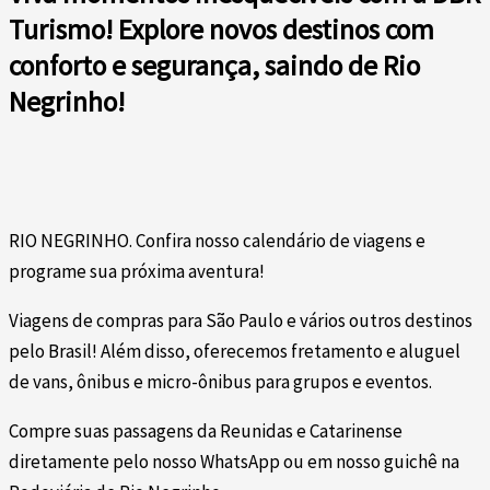
Turismo! Explore novos destinos com
conforto e segurança, saindo de Rio
Negrinho!
RIO NEGRINHO. Confira nosso calendário de viagens e
programe sua próxima aventura!
Viagens de compras para São Paulo e vários outros destinos
pelo Brasil! Além disso, oferecemos fretamento e aluguel
de vans, ônibus e micro-ônibus para grupos e eventos.
Compre suas passagens da Reunidas e Catarinense
diretamente pelo nosso WhatsApp ou em nosso guichê na