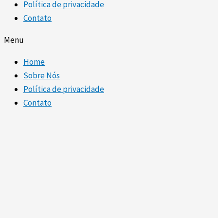
Política de privacidade
Contato
Menu
Home
Sobre Nós
Política de privacidade
Contato