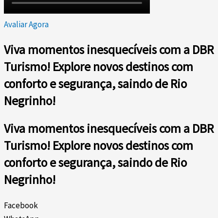
Avaliar Agora
Viva momentos inesquecíveis com a DBR
Turismo! Explore novos destinos com
conforto e segurança, saindo de Rio
Negrinho!
Viva momentos inesquecíveis com a DBR
Turismo! Explore novos destinos com
conforto e segurança, saindo de Rio
Negrinho!
Facebook