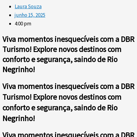
Laura Souza
junho 15, 2025
4:00 pm
Viva momentos inesquecíveis com a DBR
Turismo! Explore novos destinos com
conforto e segurança, saindo de Rio
Negrinho!
Viva momentos inesquecíveis com a DBR
Turismo! Explore novos destinos com
conforto e segurança, saindo de Rio
Negrinho!
Viva momentos inesquecíveis com a DBR