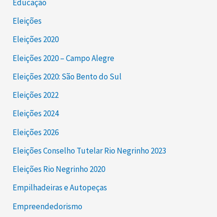
Educação
Eleições
Eleições 2020
Eleições 2020 – Campo Alegre
Eleições 2020: São Bento do Sul
Eleições 2022
Eleições 2024
Eleições 2026
Eleições Conselho Tutelar Rio Negrinho 2023
Eleições Rio Negrinho 2020
Empilhadeiras e Autopeças
Empreendedorismo