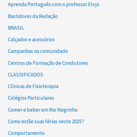
Aprenda Português com o professor Elvys
Bastidores da Redação
BRASIL
Calçados e acessórios
Campanhas na comunidade
Centros de Formação de Condutores
CLASSIFICADOS
Clínicas de Fisioterapia
Colégios Particulares
Comer e beber em Rio Negrinho
Como estão suas férias neste 2025?
Comportamento