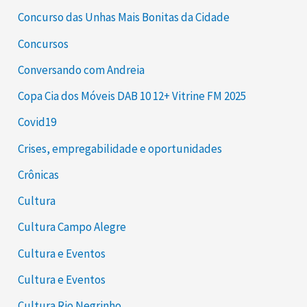
Concurso das Unhas Mais Bonitas da Cidade
Concursos
Conversando com Andreia
Copa Cia dos Móveis DAB 10 12+ Vitrine FM 2025
Covid19
Crises, empregabilidade e oportunidades
Crônicas
Cultura
Cultura Campo Alegre
Cultura e Eventos
Cultura e Eventos
Cultura Rio Negrinho