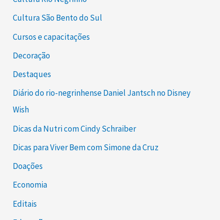
Cultura São Bento do Sul
Cursos e capacitações
Decoração
Destaques
Diário do rio-negrinhense Daniel Jantsch no Disney
Wish
Dicas da Nutri com Cindy Schraiber
Dicas para Viver Bem com Simone da Cruz
Doações
Economia
Editais