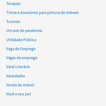
Terapias
Tintas e Acessórios para pintura de imóveis
Turismo
Um ano de pandemia
Utilidade Pública
Vaga de Emprego
Vagas de emprego
Varal Literário
Variedades
Venda de imóvel
Você e seu pet