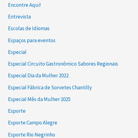
Encontre Aqui!
Entrevista
Escolas de Idiomas
Espaços para eventos
Especial
Especial Circuito Gastronômico Sabores Regionais
Especial Dia da Mulher 2022
Especial Fábrica de Sorvetes Chantilly
Especial Mês da Mulher 2025
Esporte
Esporte Campo Alegre
Esporte Rio Negrinho