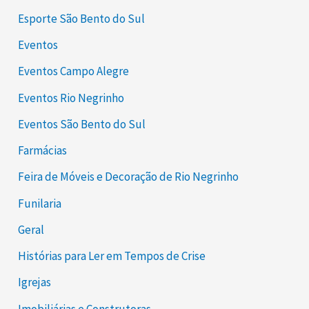
Esporte São Bento do Sul
Eventos
Eventos Campo Alegre
Eventos Rio Negrinho
Eventos São Bento do Sul
Farmácias
Feira de Móveis e Decoração de Rio Negrinho
Funilaria
Geral
Histórias para Ler em Tempos de Crise
Igrejas
Imobiliárias e Construtoras