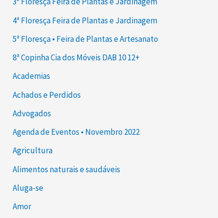
3ª Floresça Feira de Plantas e Jardinagem
4ª Floresça Feira de Plantas e Jardinagem
5ª Floresça • Feira de Plantas e Artesanato
8ª Copinha Cia dos Móveis DAB 10 12+
Academias
Achados e Perdidos
Advogados
Agenda de Eventos • Novembro 2022
Agricultura
Alimentos naturais e saudáveis
Aluga-se
Amor