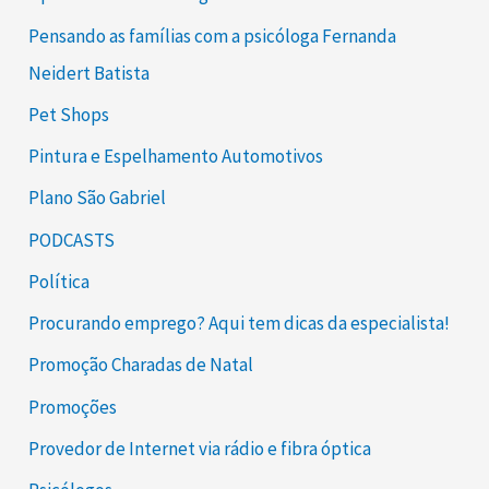
Pensando as famílias com a psicóloga Fernanda
Neidert Batista
Pet Shops
Pintura e Espelhamento Automotivos
Plano São Gabriel
PODCASTS
Política
Procurando emprego? Aqui tem dicas da especialista!
Promoção Charadas de Natal
Promoções
Provedor de Internet via rádio e fibra óptica