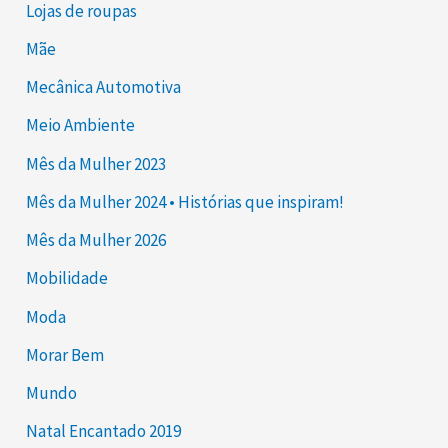
Lojas de roupas
Mãe
Mecânica Automotiva
Meio Ambiente
Mês da Mulher 2023
Mês da Mulher 2024 • Histórias que inspiram!
Mês da Mulher 2026
Mobilidade
Moda
Morar Bem
Mundo
Natal Encantado 2019