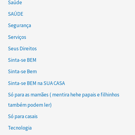
Saúde
SAÚDE
Segurança
Serviços
Seus Direitos
Sinta-se BEM
Sinta-se Bem
Sinta-se BEM na SUA CASA
Só para as mamães ( mentira hehe papais e filhinhos
também podem ler)
Só para casais
Tecnologia