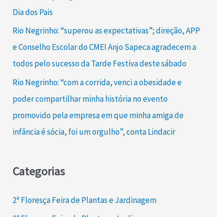
Dia dos Pais
Rio Negrinho: “superou as expectativas”; direção, APP
e Conselho Escolar do CMEI Anjo Sapeca agradecem a
todos pelo sucesso da Tarde Festiva deste sábado
Rio Negrinho: “com a corrida, venci a obesidade e
poder compartilhar minha história no evento
promovido pela empresa em que minha amiga de
infância é sócia, foi um orgulho”, conta Lindacir
Categorias
2ª Floresça Feira de Plantas e Jardinagem