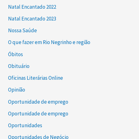
Natal Encantado 2022
Natal Encantado 2023
Nossa Saúde
O que fazer em Rio Negrinho e região
Óbitos
Obituário
Oficinas Literárias Online
Opinião
Oportunidade de emprego
Oportunidade de emprego
Oportunidades
Oportunidades de Negócio