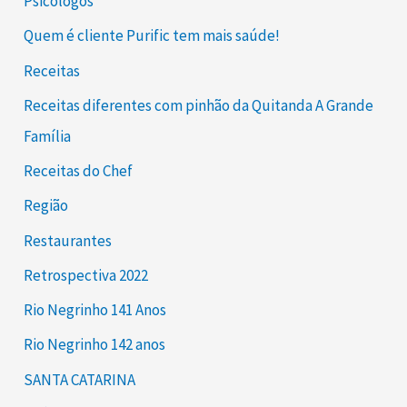
Psicólogos
Quem é cliente Purific tem mais saúde!
Receitas
Receitas diferentes com pinhão da Quitanda A Grande
Família
Receitas do Chef
Região
Restaurantes
Retrospectiva 2022
Rio Negrinho 141 Anos
Rio Negrinho 142 anos
SANTA CATARINA