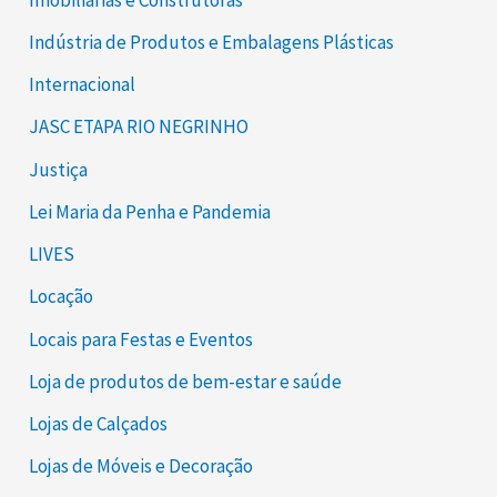
Indústria de Produtos e Embalagens Plásticas
Internacional
JASC ETAPA RIO NEGRINHO
Justiça
Lei Maria da Penha e Pandemia
LIVES
Locação
Locais para Festas e Eventos
Loja de produtos de bem-estar e saúde
Lojas de Calçados
Lojas de Móveis e Decoração