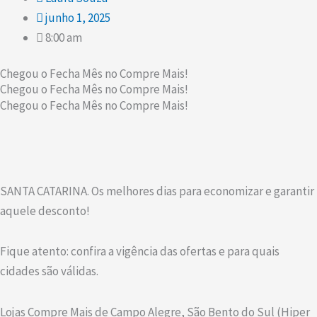
junho 1, 2025
8:00 am
Chegou o Fecha Mês no Compre Mais!
Chegou o Fecha Mês no Compre Mais!
Chegou o Fecha Mês no Compre Mais!
SANTA CATARINA. Os melhores dias para economizar e garantir
aquele desconto!
Fique atento: confira a vigência das ofertas e para quais
cidades são válidas.
Lojas Compre Mais de Campo Alegre, São Bento do Sul (Hiper