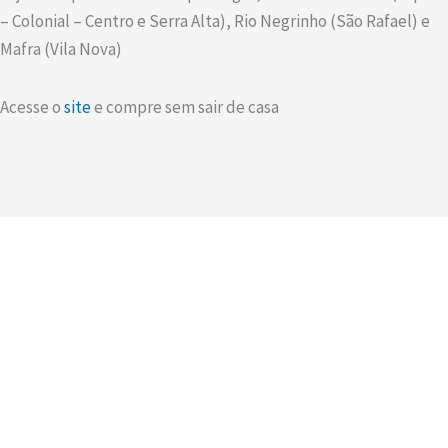
– Colonial – Centro e Serra Alta), Rio Negrinho (São Rafael) e
Mafra (Vila Nova)
Acesse o
site
e compre sem sair de casa