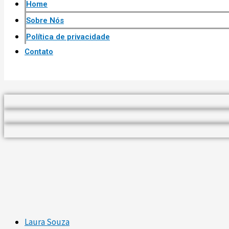
Home
Sobre Nós
Política de privacidade
Contato
Laura Souza