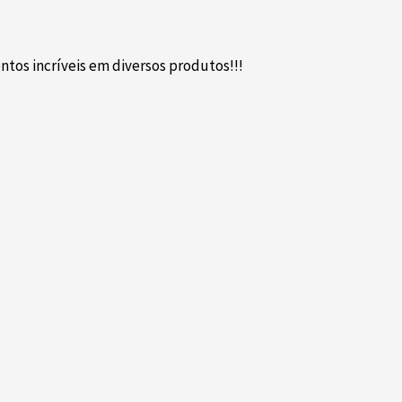
tos incríveis em diversos produtos!!!