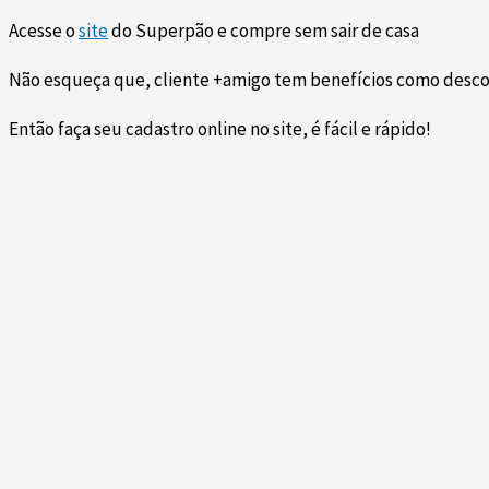
Acesse o
site
do Superpão e compre sem sair de casa
Não esqueça que, cliente +amigo tem benefícios como descon
Então faça seu cadastro online no site, é fácil e rápido!