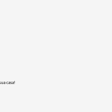
ua casa!