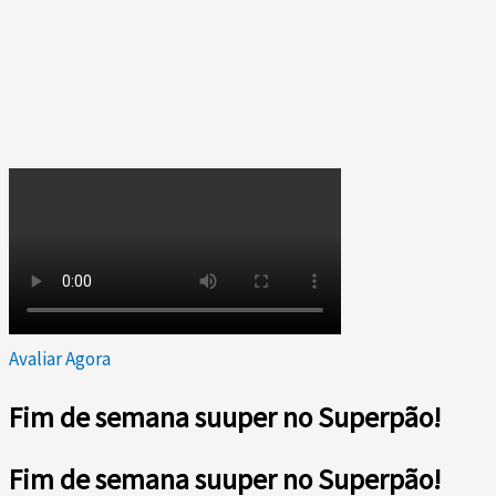
Avaliar Agora
Fim de semana suuper no Superpão!
Fim de semana suuper no Superpão!