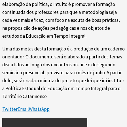
elaboração da política, o intuito é promover a formação
continuada dos professores para que a metodologia seja
cada vez mais eficaz, com foco na escuta de boas práticas,
na proposição de ações pedagógicas e nos objetos de
estudos da Educação em Tempo Integral.
Uma das metas desta formação é a produção de um caderno
orientador. O documento será elaborado a partir dos temas
discutidos ao longo dos encontros on-line e do segundo
seminário presencial, previsto para o mês de junho. A partir
dele, será criada a minuta do projeto que lei que irá instituir
a Política Estadual de Educação em Tempo Integral para o
Território Catarinense.
Twitter
Email
WhatsApp