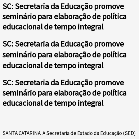
SC: Secretaria da Educação promove
seminário para elaboração de política
educacional de tempo integral
SC: Secretaria da Educação promove
seminário para elaboração de política
educacional de tempo integral
SC: Secretaria da Educação promove
seminário para elaboração de política
educacional de tempo integral
SANTA CATARINA. A Secretaria de Estado da Educação (SED)