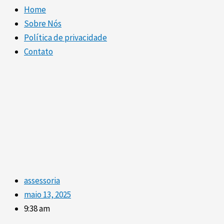
Home
Sobre Nós
Política de privacidade
Contato
assessoria
maio 13, 2025
9:38 am