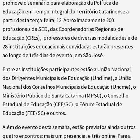
promove o seminário para elaboração da Política de
Educação em Tempo Integral do Território Catarinense a
partir desta terça-feira, 13. Aproximadamente 200
profissionais da SED, das Coordenadorias Regionais de
Educação (CREs), professores de diversas modalidades e de
28 instituições educacionais convidadas estarão presentes
ao longo de três dias de evento, em São José.
Entre as instituições participantes estão a União Nacional
dos Dirigentes Municipais de Educação (Undime), a União
Nacional dos Conselhos Municipais de Educação (Uncme), o
Ministério Público de Santa Catarina (MPSC), o Conselho
Estadual de Educação (CEE/SC), o Fórum Estadual de
Educação (FEE/SC) e outros.
Além do evento desta semana, estão previstos ainda outros
quatro encontros: mais um presencial e três online. Para a