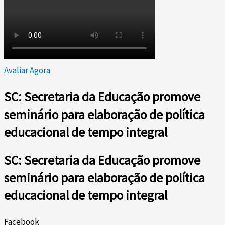
Avaliar Agora
SC: Secretaria da Educação promove
seminário para elaboração de política
educacional de tempo integral
SC: Secretaria da Educação promove
seminário para elaboração de política
educacional de tempo integral
Facebook