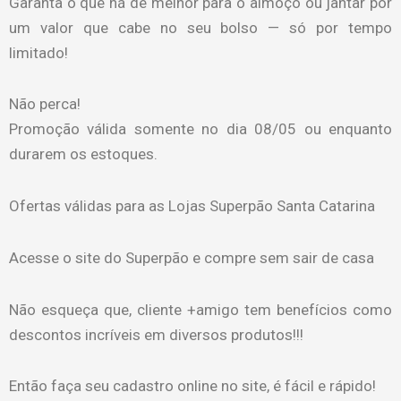
Garanta o que há de melhor para o almoço ou jantar por
um valor que cabe no seu bolso — só por tempo
limitado!
Não perca!
Promoção válida somente no dia 08/05 ou enquanto
durarem os estoques.
Ofertas válidas para as Lojas Superpão Santa Catarina
Acesse o site do Superpão e compre sem sair de casa
Não esqueça que, cliente +amigo tem benefícios como
descontos incríveis em diversos produtos!!!
Então faça seu cadastro online no site, é fácil e rápido!