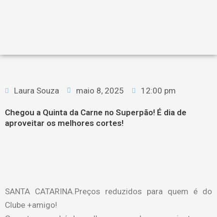
Laura Souza
maio 8, 2025
12:00 pm
Chegou a Quinta da Carne no Superpão! É dia de
aproveitar os melhores cortes!
SANTA CATARINA.Preços reduzidos para quem é do
Clube +amigo!