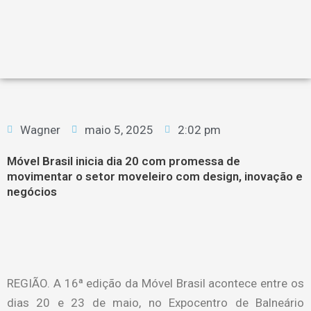
Wagner
maio 5, 2025
2:02 pm
Móvel Brasil inicia dia 20 com promessa de
movimentar o setor moveleiro com design, inovação e
negócios
REGIÃO. A 16ª edição da Móvel Brasil acontece entre os
dias 20 e 23 de maio, no Expocentro de Balneário