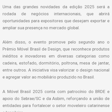
Uma das grandes novidades da edição 2025 será a
rodada de negócios internacionais, que abrirá
oportunidades para expositores que desejam exportar e
ampliar sua presença no mercado global.
Além disso, o evento promove pelo segundo ano o
Prêmio Móvel Brasil de Design, que reconhece produtos
inéditos e inovadores em diversas categorias como
cadeira, estofado, dormitório, poltrona, mesa de jantar,
entre outros. A iniciativa visa valorizar o design nacional
e agregar valor ao mobiliário produzido no Brasil.
A Móvel Brasil 2025 conta com patrocínio do BRDE e
apoio do Sebrae/SC e da Asbim, reforçando a união de
entidades para fortalecer o setor moveleiro catarinense