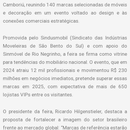
Camboriú, reunindo 140 marcas selecionadas de móveis
e decoração em um evento voltado ao design e às
conexões comerciais estratégicas.
Promovida pelo Sindusmobil (Sindicato das Indústrias
Moveleiras de São Bento do Sul) e com apoio do
Sinmóvel de Rio Negrinho, a feira se firma como vitrine
para tendências do mobiliário nacional. O evento, que em
2024 atraiu 12 mil profissionais e movimentou R$ 230
milhões em negócios imediatos, pretende superar essas
marcas em 2025, com expectativa de mais de 650
lojistas VIPs entre os visitantes.
O presidente da feira, Ricardo Hilgenstieler, destaca a
proposta de fortalecer a imagem do setor brasileiro
frente ao mercado global: “Marcas de referência estarão