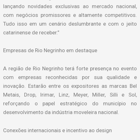
lançando novidades exclusivas ao mercado nacional,
com negócios promissores e altamente competitivos.
Tudo isso em um cenário deslumbrante e com o jeito
catarinense de receber.”
Empresas de Rio Negrinho em destaque
A região de Rio Negrinho terá forte presença no evento
com empresas reconhecidas por sua qualidade e
inovação. Estarão entre os expositores as marcas Bel
Metais, Drop, Irimar, Linz, Meyer, Miller, Silli e Sol,
reforçando o papel estratégico do município no
desenvolvimento da indústria moveleira nacional.
Conexões internacionais e incentivo ao design