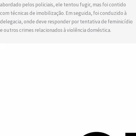
abordado pelos policiais, ele tentou fugir, mas foi contido
com técnicas de imobilização. Em seguida, foi conduzido à
delegacia, onde deve responder por tentativa de feminicídio
e outros crimes relacionados à violência doméstica.