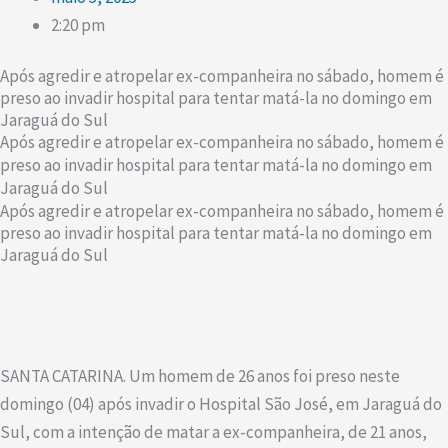
2:20 pm
Após agredir e atropelar ex-companheira no sábado, homem é
preso ao invadir hospital para tentar matá-la no domingo em
Jaraguá do Sul
Após agredir e atropelar ex-companheira no sábado, homem é
preso ao invadir hospital para tentar matá-la no domingo em
Jaraguá do Sul
Após agredir e atropelar ex-companheira no sábado, homem é
preso ao invadir hospital para tentar matá-la no domingo em
Jaraguá do Sul
SANTA CATARINA. Um homem de 26 anos foi preso neste
domingo (04) após invadir o Hospital São José, em Jaraguá do
Sul, com a intenção de matar a ex-companheira, de 21 anos,