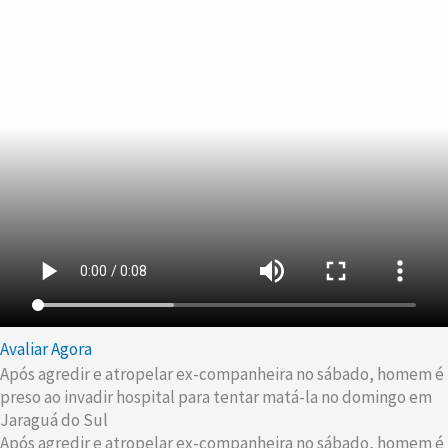
Avaliar Agora
Após agredir e atropelar ex-companheira no sábado, homem é
preso ao invadir hospital para tentar matá-la no domingo em
Jaraguá do Sul
Após agredir e atropelar ex-companheira no sábado, homem é