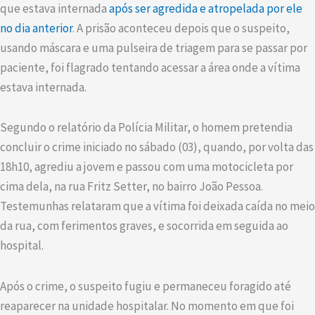
que estava internada
após ser agredida e atropelada por ele
no dia anterior
. A prisão aconteceu depois que o suspeito,
usando máscara e uma pulseira de triagem para se passar por
paciente, foi flagrado tentando acessar a área onde a vítima
estava internada.
Segundo o relatório da Polícia Militar, o homem pretendia
concluir o crime iniciado no sábado (03), quando, por volta das
18h10, agrediu a jovem e passou com uma motocicleta por
cima dela, na rua Fritz Setter, no bairro João Pessoa.
Testemunhas relataram que a vítima foi deixada caída no meio
da rua, com ferimentos graves, e socorrida em seguida ao
hospital.
Após o crime, o suspeito fugiu e permaneceu foragido até
reaparecer na unidade hospitalar. No momento em que foi