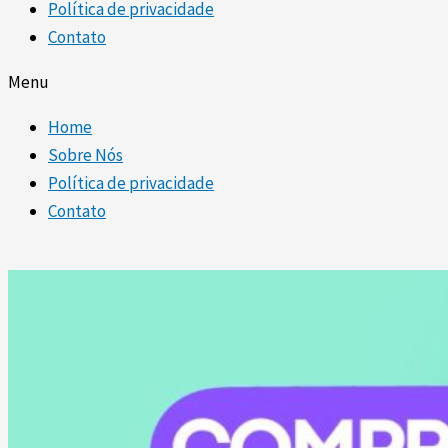
Política de privacidade
Contato
Menu
Home
Sobre Nós
Política de privacidade
Contato