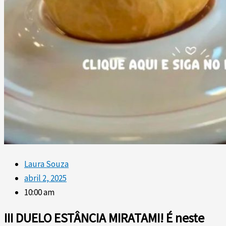
Laura Souza
abril 2, 2025
10:00 am
III DUELO ESTÂNCIA MIRATAMI! É neste