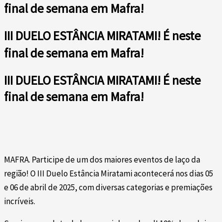
final de semana em Mafra!
III DUELO ESTÂNCIA MIRATAMI! É neste
final de semana em Mafra!
III DUELO ESTÂNCIA MIRATAMI! É neste
final de semana em Mafra!
MAFRA. Participe de um dos maiores eventos de laço da
região! O III Duelo Estância Miratami acontecerá nos dias 05
e 06 de abril de 2025, com diversas categorias e premiações
incríveis.