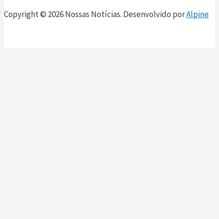
Copyright © 2026 Nossas Notícias. Desenvolvido por
Alpine