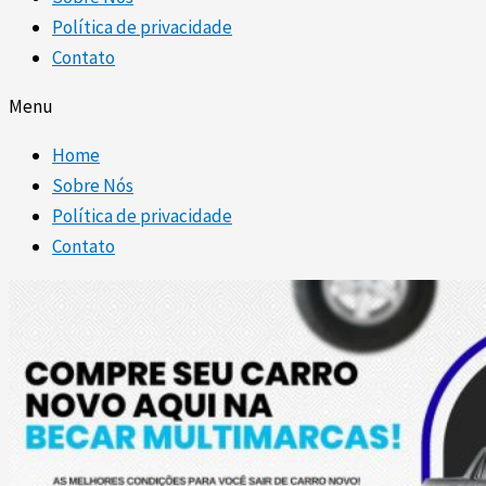
Política de privacidade
Contato
Menu
Home
Sobre Nós
Política de privacidade
Contato