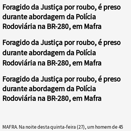
Foragido da Justiça por roubo, é preso
durante abordagem da Polícia
Rodoviária na BR-280, em Mafra
Foragido da Justiça por roubo, é preso
durante abordagem da Polícia
Rodoviária na BR-280, em Mafra
Foragido da Justiça por roubo, é preso
durante abordagem da Polícia
Rodoviária na BR-280, em Mafra
MAFRA. Na noite desta quinta-feira (27), um homem de 45