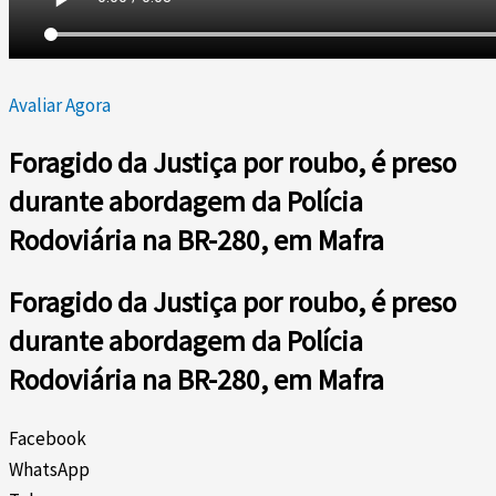
Avaliar Agora
Foragido da Justiça por roubo, é preso
durante abordagem da Polícia
Rodoviária na BR-280, em Mafra
Foragido da Justiça por roubo, é preso
durante abordagem da Polícia
Rodoviária na BR-280, em Mafra
Facebook
WhatsApp