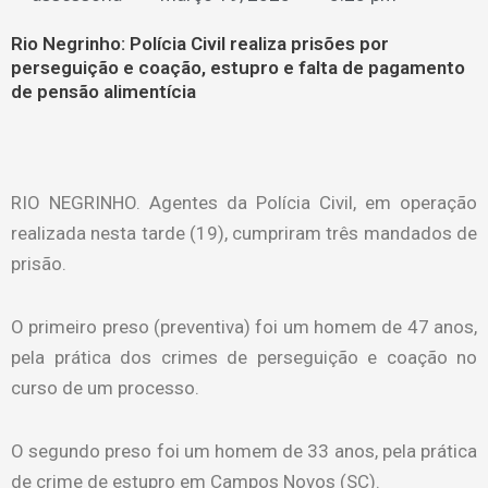
Rio Negrinho: Polícia Civil realiza prisões por
perseguição e coação, estupro e falta de pagamento
de pensão alimentícia
RIO NEGRINHO. Agentes da Polícia Civil, em operação
realizada nesta tarde (19), cumpriram três mandados de
prisão.
O primeiro preso (preventiva) foi um homem de 47 anos,
pela prática dos crimes de perseguição e coação no
curso de um processo.
O segundo preso foi um homem de 33 anos, pela prática
de crime de estupro em Campos Novos (SC).