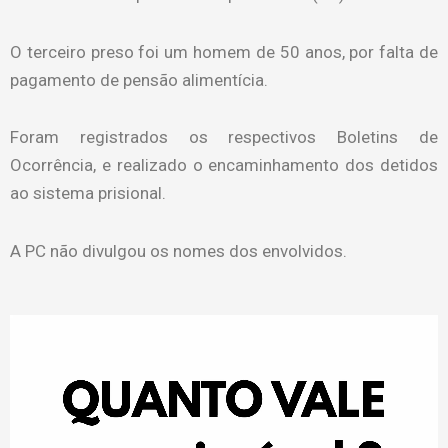
O terceiro preso foi um homem de 50 anos, por falta de
pagamento de pensão alimentícia.
Foram registrados os respectivos Boletins de
Ocorrência, e realizado o encaminhamento dos detidos
ao sistema prisional.
A PC não divulgou os nomes dos envolvidos.