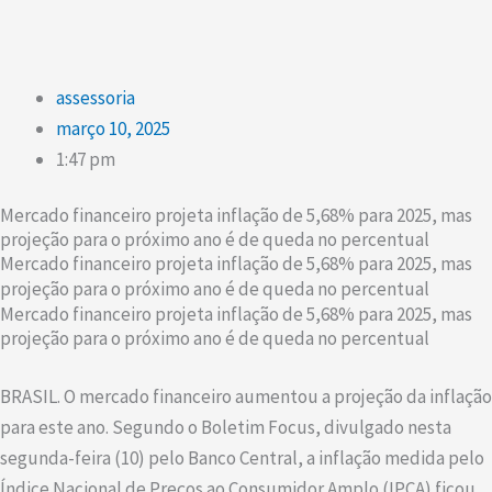
assessoria
março 10, 2025
1:47 pm
Mercado financeiro projeta inflação de 5,68% para 2025, mas
projeção para o próximo ano é de queda no percentual
Mercado financeiro projeta inflação de 5,68% para 2025, mas
projeção para o próximo ano é de queda no percentual
Mercado financeiro projeta inflação de 5,68% para 2025, mas
projeção para o próximo ano é de queda no percentual
BRASIL. O mercado financeiro aumentou a projeção da inflação
para este ano. Segundo o Boletim Focus, divulgado nesta
segunda-feira (10) pelo Banco Central, a inflação medida pelo
Índice Nacional de Preços ao Consumidor Amplo (IPCA) ficou