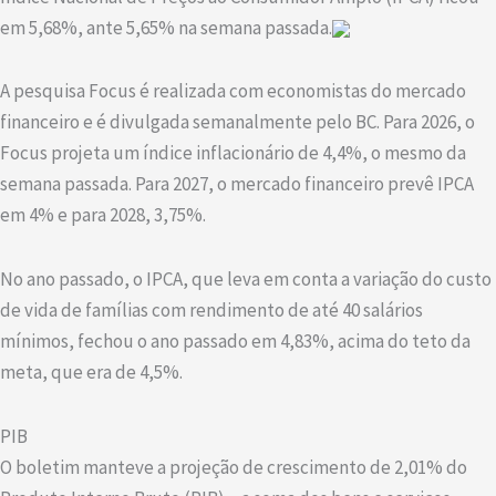
em 5,68%, ante 5,65% na semana passada.
A pesquisa Focus é realizada com economistas do mercado
financeiro e é divulgada semanalmente pelo BC. Para 2026, o
Focus projeta um índice inflacionário de 4,4%, o mesmo da
semana passada. Para 2027, o mercado financeiro prevê IPCA
em 4% e para 2028, 3,75%.
No ano passado, o IPCA, que leva em conta a variação do custo
de vida de famílias com rendimento de até 40 salários
mínimos, fechou o ano passado em 4,83%, acima do teto da
meta, que era de 4,5%.
PIB
O boletim manteve a projeção de crescimento de 2,01% do