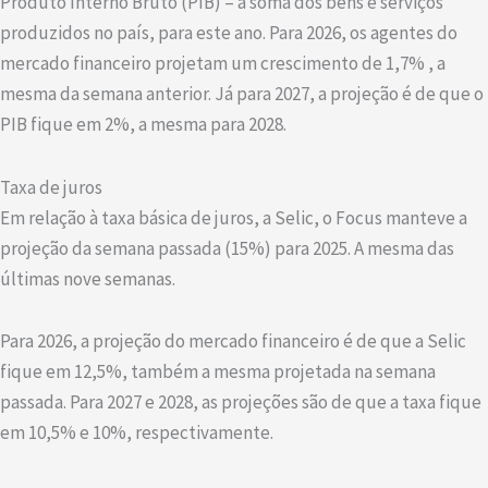
Produto Interno Bruto (PIB) – a soma dos bens e serviços
produzidos no país, para este ano. Para 2026, os agentes do
mercado financeiro projetam um crescimento de 1,7% , a
mesma da semana anterior. Já para 2027, a projeção é de que o
PIB fique em 2%, a mesma para 2028.
Taxa de juros
Em relação à taxa básica de juros, a Selic, o Focus manteve a
projeção da semana passada (15%) para 2025. A mesma das
últimas nove semanas.
Para 2026, a projeção do mercado financeiro é de que a Selic
fique em 12,5%, também a mesma projetada na semana
passada. Para 2027 e 2028, as projeções são de que a taxa fique
em 10,5% e 10%, respectivamente.