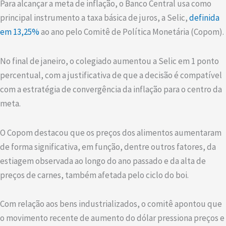
Para alcançar a meta de inflação, o Banco Central usa como
principal instrumento a taxa básica de juros, a Selic,
definida
em 13,25%
ao ano pelo Comitê de Política Monetária (Copom).
No final de janeiro, o colegiado aumentou a Selic em 1 ponto
percentual, com a justificativa de que a decisão é compatível
com a estratégia de convergência da inflação para o centro da
meta.
O Copom destacou que os preços dos alimentos aumentaram
de forma significativa, em função, dentre outros fatores, da
estiagem observada ao longo do ano passado e da alta de
preços de carnes, também afetada pelo ciclo do boi.
Com relação aos bens industrializados, o comitê apontou que
o movimento recente de aumento do dólar pressiona preços e