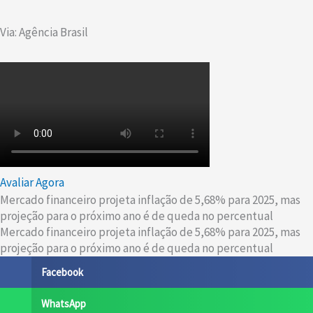
Via: Agência Brasil
Avaliar Agora
Mercado financeiro projeta inflação de 5,68% para 2025, mas
projeção para o próximo ano é de queda no percentual
Mercado financeiro projeta inflação de 5,68% para 2025, mas
projeção para o próximo ano é de queda no percentual
Facebook
WhatsApp