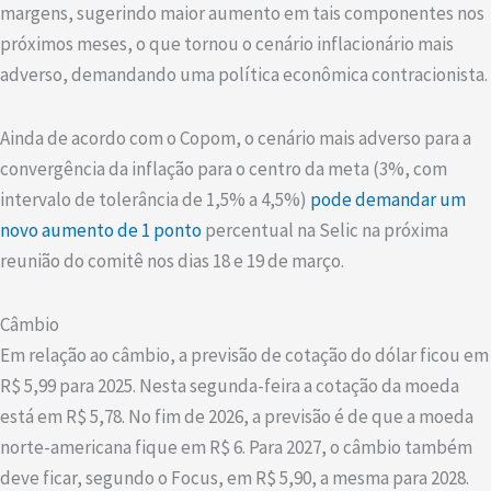
margens, sugerindo maior aumento em tais componentes nos
próximos meses, o que tornou o cenário inflacionário mais
adverso, demandando uma política econômica contracionista.
Ainda de acordo com o Copom, o cenário mais adverso para a
convergência da inflação para o centro da meta (3%, com
intervalo de tolerância de 1,5% a 4,5%)
pode demandar um
novo aumento de 1 ponto
percentual na Selic na próxima
reunião do comitê nos dias 18 e 19 de março.
Câmbio
Em relação ao câmbio, a previsão de cotação do dólar ficou em
R$ 5,99 para 2025. Nesta segunda-feira a cotação da moeda
está em R$ 5,78. No fim de 2026, a previsão é de que a moeda
norte-americana fique em R$ 6. Para 2027, o câmbio também
deve ficar, segundo o Focus, em R$ 5,90, a mesma para 2028.