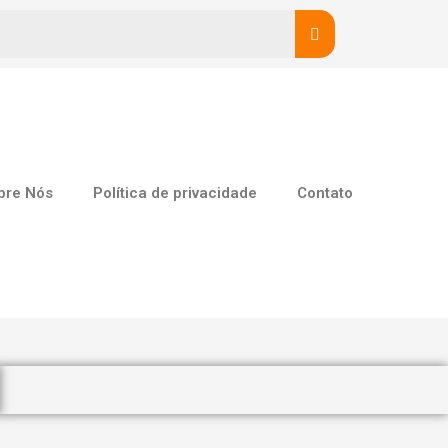
bre Nós
Política de privacidade
Contato