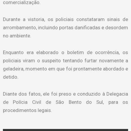
comercialização.
Durante a vistoria, os policiais constataram sinais de
arrombamento, incluindo portas danificadas e desordem
no ambiente.
Enquanto era elaborado o boletim de ocorrência, os
policiais viram o suspeito tentando furtar novamente a
geladeira, momento em que foi prontamente abordado e
detido.
Diante dos fatos, ele foi preso e conduzido à Delegacia
de Polícia Civil de São Bento do Sul, para os
procedimentos legais.