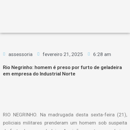
assessoria
fevereiro 21, 2025
6:28 am
Rio Negrinho: homem é preso por furto de geladeira
em empresa do Industrial Norte
RIO NEGRINHO. Na madrugada desta sexta-feira (21),
policiais militares prenderam um homem sob suspeita