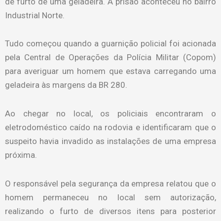
de furto de uma geladeira. A prisão aconteceu no bairro
Industrial Norte.
Tudo começou quando a guarnição policial foi acionada
pela Central de Operações da Polícia Militar (Copom)
para averiguar um homem que estava carregando uma
geladeira às margens da BR 280.
Ao chegar no local, os policiais encontraram o
eletrodoméstico caído na rodovia e identificaram que o
suspeito havia invadido as instalações de uma empresa
próxima.
O responsável pela segurança da empresa relatou que o
homem permaneceu no local sem autorização,
realizando o furto de diversos itens para posterior