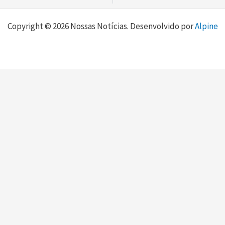
Copyright © 2026 Nossas Notícias. Desenvolvido por
Alpine