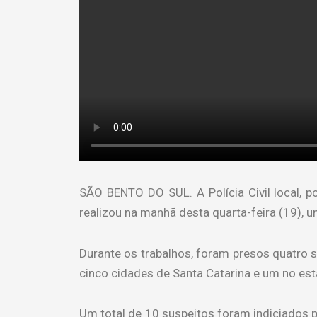
SÃO BENTO DO SUL. A Polícia Civil local, p
realizou na manhã desta quarta-feira (19),
Durante os trabalhos, foram presos quatro
cinco cidades de Santa Catarina e um no es
Um total de 10 suspeitos foram indiciados 