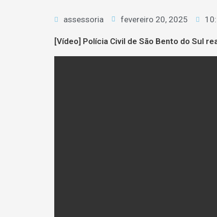
assessoria
fevereiro 20, 2025
10
[Vídeo] Polícia Civil de São Bento do Sul r