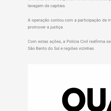
lavagem de capitais.
A operação contou com a participação de m
promover a justiça.
Com estas ações, a Polícia Civil reafirma
São Bento do Sul e regiões vizinhas.