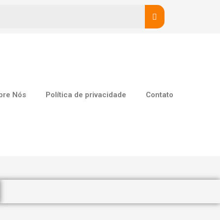
bre Nós
Política de privacidade
Contato