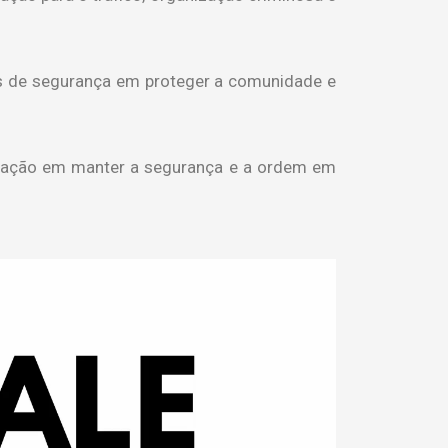
as de segurança em proteger a comunidade e
dicação em manter a segurança e a ordem em