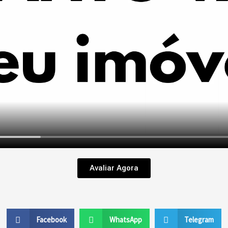
Avaliar Agora
Facebook
WhatsApp
Telegram