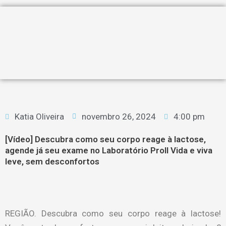
Katia Oliveira
novembro 26, 2024
4:00 pm
[Vídeo] Descubra como seu corpo reage à lactose,
agende já seu exame no Laboratório Proll Vida e viva
leve, sem desconfortos
REGIÃO. Descubra como seu corpo reage à lactose!