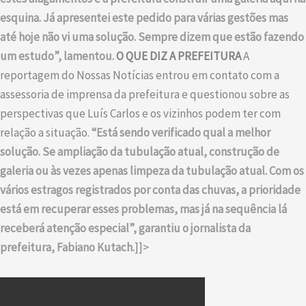
esquina. Já apresentei este pedido para várias gestões mas
até hoje não vi uma solução. Sempre dizem que estão fazendo
um estudo”, lamentou.
O QUE DIZ A PREFEITURA
A
reportagem do Nossas Notícias entrou em contato com a
assessoria de imprensa da prefeitura e questionou sobre as
perspectivas que Luís Carlos e os vizinhos podem ter com
relação a situação.
“Está sendo verificado qual a melhor
solução. Se ampliação da tubulação atual, construção de
galeria ou às vezes apenas limpeza da tubulação atual. Com os
vários estragos registrados por conta das chuvas, a prioridade
está em recuperar esses problemas, mas já na sequência lá
receberá atenção especial”, garantiu o jornalista da
prefeitura, Fabiano Kutach.
]]>