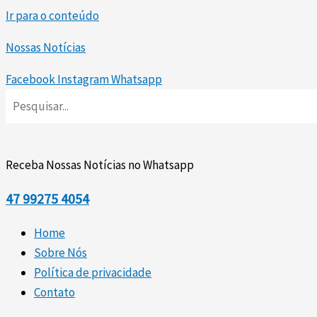
Ir para o conteúdo
Nossas Notícias
Facebook
Instagram
Whatsapp
Receba Nossas Notícias no Whatsapp
47
99275 4054
Home
Sobre Nós
Política de privacidade
Contato