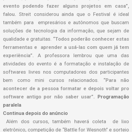
evento podendo fazer alguns projetos em casa”,
falou.
Streit considerou ainda que o Festival é ideal
também para empresários e autônomos que buscam
soluções de tecnologia da informação, que sejam de
qualidade e gratuitas.
“Todos poderão conhecer estas
ferramentas e aprender a usá-las com quem já tem
experiência”.
A professora lembrou que uma das
atividades do evento é a formatação e instalação de
softwares livres nos computadores dos participantes
bem como mini cursos relacionados.
“Para não
acontecer de a pessoa formatar e depois voltar pro
software antigo por não saber usar”.
Programação
paralela
Continua depois do anúncio
Além dos cursos, também haverá coleta de lixo
eletrônico, competição de “Battle for Wesnoth” e sorteio