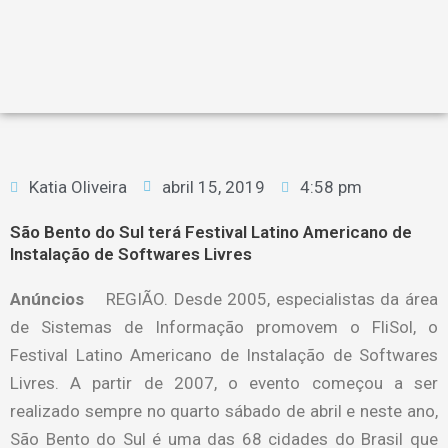
Katia Oliveira
abril 15, 2019
4:58 pm
São Bento do Sul terá Festival Latino Americano de
Instalação de Softwares Livres
Anúncios
REGIÃO. Desde 2005, especialistas da área
de Sistemas de Informação promovem o FliSol, o
Festival Latino Americano de Instalação de Softwares
Livres. A partir de 2007, o evento começou a ser
realizado sempre no quarto sábado de abril e neste ano,
São Bento do Sul é uma das 68 cidades do Brasil que