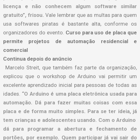
licença e não conhecem algum software similar
gratuito”, frisou.
Vale lembrar que as multas para quem
usa softwares piratas é bastante alta, conforme os
organizadores do evento.
Curso para uso de placa que
permite projetos de automação residencial e
comercial
Continua depois do anúncio
Marcelo Streit, que também faz parte da organização,
explicou que o workshop de Arduino vai permitir um
excelente aprendizado inicial para pessoas de todas as
idades.
“O Arduino é uma placa eletrônica usada para
automação. Dá para fazer muitas coisas com essa
placa e de forma muito simples. Para se ter ideia, já
tem crianças e adolescentes usando. Com o Arduino
dá para programar a abertura e fechamento de
portões, por exemplo. Quem participar já vai sair do