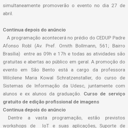
simultaneamente promoverão o evento no dia 27 de
abril.
Continua depois do anúncio
A programação acontecerá no prédio do CEDUP Padre
Afonso Robl (Av. Pref. Ornith Bollmann, 561; Bairro
Brasília) entre as 09h e 17h e todas as atividades são
gratuitas e abertas ao público em geral. A promoção do
evento em São Bento está a cargo da professora
Wilcilene Maria Kowal Schratzenstaller, do curso de
Sistemas de Informação da Udesc, juntamente com
alunos e ex alunos da graduação.
Curso de serviço
gratuito de edição profissional de imagens
Continua depois do anúncio
Dentre a vasta programação, estão previstos
workshops de IoT e suas aplicações, Suporte de