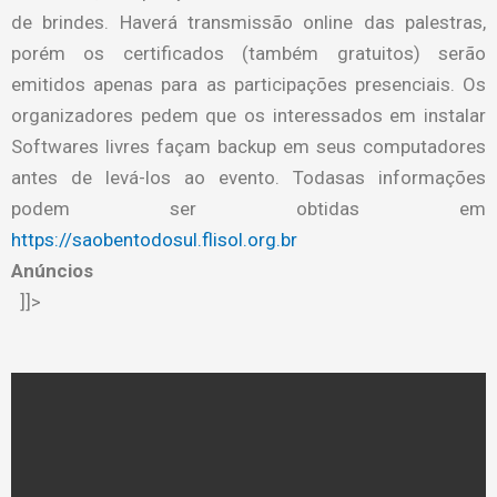
de brindes. Haverá transmissão online das palestras,
porém os certificados (também gratuitos) serão
emitidos apenas para as participações presenciais. Os
organizadores pedem que os interessados em instalar
Softwares livres façam backup em seus computadores
antes de levá-los ao evento. Todasas informações
podem ser obtidas em
https://saobentodosul.flisol.org.br
Anúncios
]]>