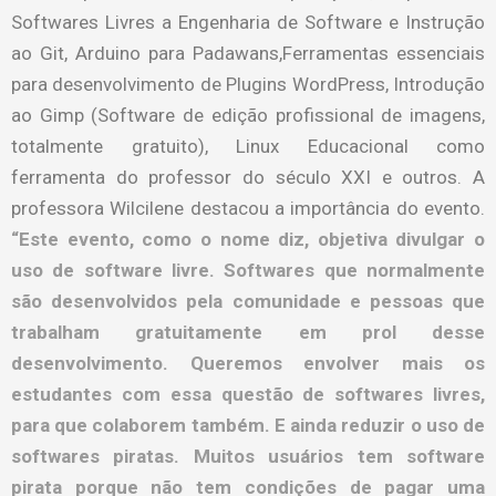
Softwares Livres a Engenharia de Software e Instrução
ao Git, Arduino para Padawans,Ferramentas essenciais
para desenvolvimento de Plugins WordPress, Introdução
ao Gimp (Software de edição profissional de imagens,
totalmente gratuito), Linux Educacional como
ferramenta do professor do século XXI e outros. A
professora Wilcilene destacou a importância do evento.
“Este evento, como o nome diz, objetiva divulgar o
uso de software livre. Softwares que normalmente
são desenvolvidos pela comunidade e pessoas que
trabalham gratuitamente em prol desse
desenvolvimento. Queremos envolver mais os
estudantes com essa questão de softwares livres,
para que colaborem também. E ainda reduzir o uso de
softwares piratas. Muitos usuários tem software
pirata porque não tem condições de pagar uma