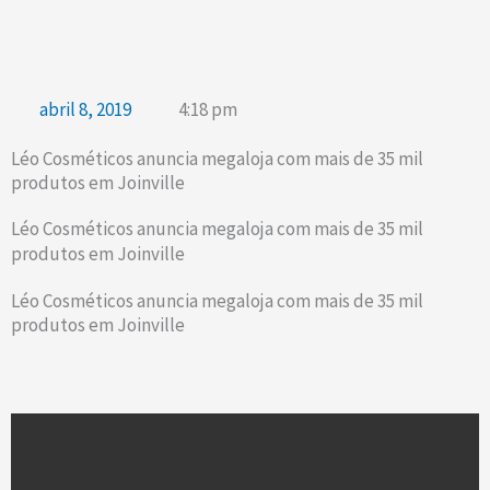
abril 8, 2019
4:18 pm
Léo Cosméticos anuncia megaloja com mais de 35 mil
produtos em Joinville
Léo Cosméticos anuncia megaloja com mais de 35 mil
produtos em Joinville
Léo Cosméticos anuncia megaloja com mais de 35 mil
produtos em Joinville