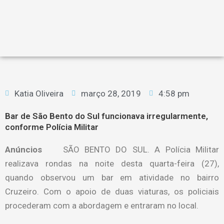
Katia Oliveira
março 28, 2019
4:58 pm
Bar de São Bento do Sul funcionava irregularmente,
conforme Polícia Militar
Anúncios
SÃO BENTO DO SUL. A Polícia Militar
realizava rondas na noite desta quarta-feira (27),
quando observou um bar em atividade no bairro
Cruzeiro. Com o apoio de duas viaturas, os policiais
procederam com a abordagem e entraram no local.