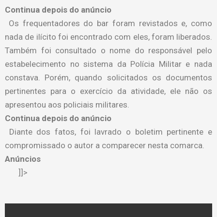
Continua depois do anúncio
Os frequentadores do bar foram revistados e, como
nada de ilícito foi encontrado com eles, foram liberados.
Também foi consultado o nome do responsável pelo
estabelecimento no sistema da Polícia Militar e nada
constava. Porém, quando solicitados os documentos
pertinentes para o exercício da atividade, ele não os
apresentou aos policiais militares.
Continua depois do anúncio
Diante dos fatos, foi lavrado o boletim pertinente e
compromissado o autor a comparecer nesta comarca.
Anúncios
]]>