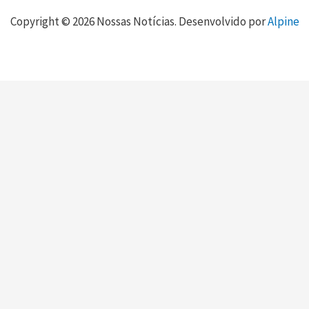
Copyright © 2026 Nossas Notícias. Desenvolvido por
Alpine