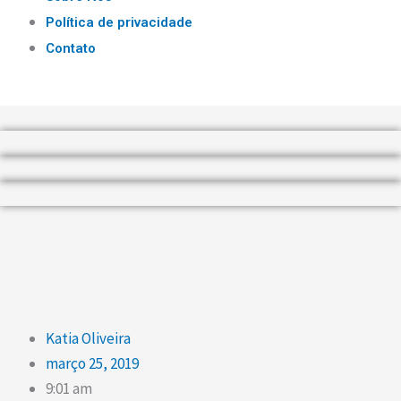
Política de privacidade
Contato
Katia Oliveira
março 25, 2019
9:01 am