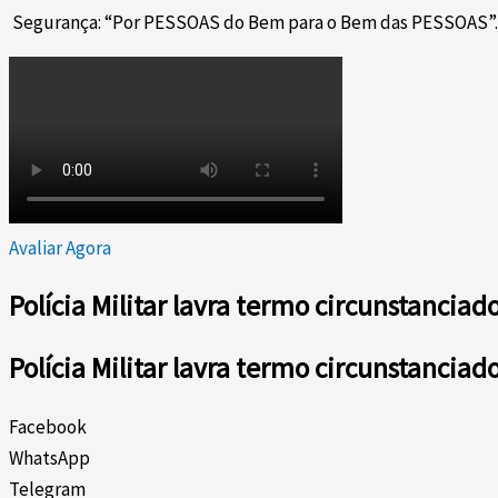
Segurança: “Por PESSOAS do Bem para o Bem das PESSOAS”.
Avaliar Agora
Polícia Militar lavra termo circunstancia
Polícia Militar lavra termo circunstancia
Facebook
WhatsApp
Telegram