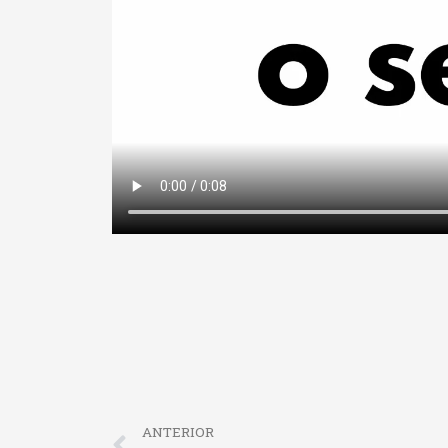
Prev
ANTERIOR