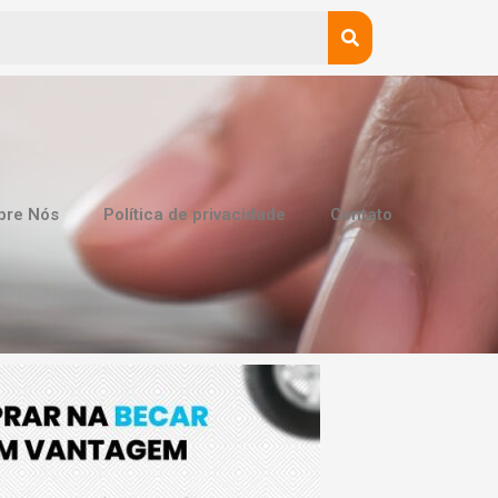
bre Nós
Política de privacidade
Contato