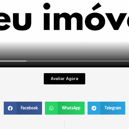
Avaliar Agora
Facebook
WhatsApp
Telegram