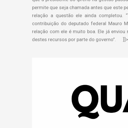
permite que seja chamada antes que este per
relação a questão ele ainda completou.
contribuição do deputado federal Mauro M
relação com ele é muito boa. Ele já enviou
destes recursos por parte do governo”. ]]