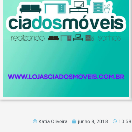
Katia Oliveira
junho 8, 2018
10:58