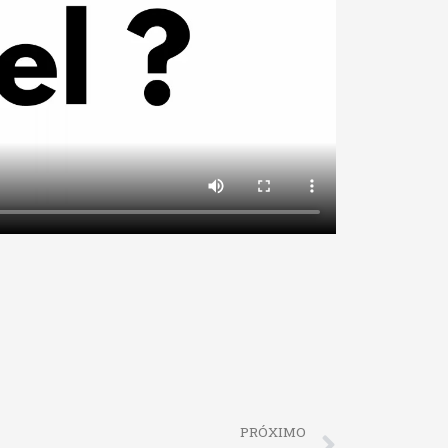
Next
PRÓXIMO