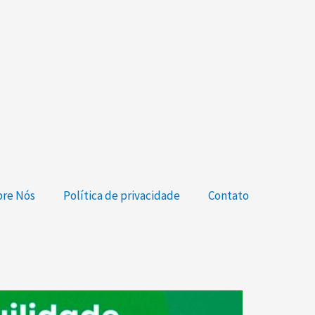
re Nós
Política de privacidade
Contato