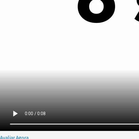
Avaliar Agora